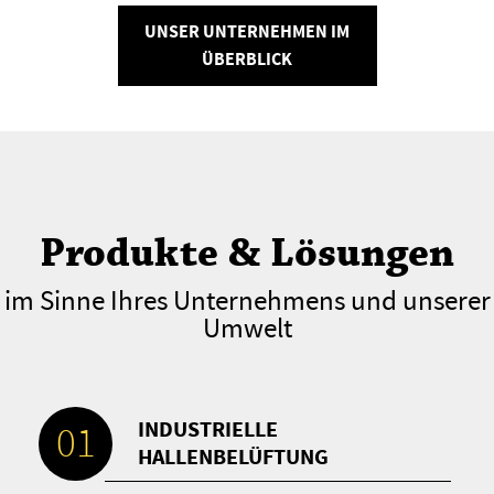
UNSER UNTERNEHMEN IM
ÜBERBLICK
Produkte & Lösungen
im Sinne Ihres Unternehmens und unserer
Umwelt
INDUSTRIELLE
01
HALLENBELÜFTUNG