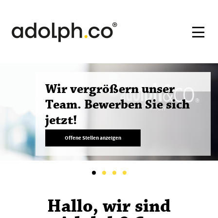
Wir vergrößern unser
Team. Bewerben Sie sich
jetzt!
Offene Stellen anzeigen
Hallo, wir sind