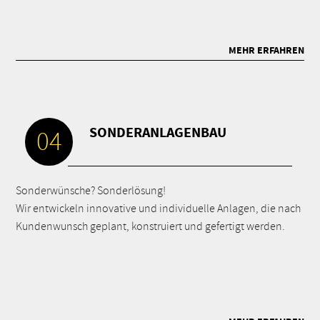
MEHR ERFAHREN
SONDERANLAGENBAU
04
Sonderwünsche? Sonderlösung!
Wir entwickeln innovative und individuelle Anlagen, die nach
Kundenwunsch geplant, konstruiert und gefertigt werden.