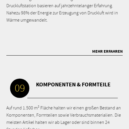
Druckluftstation basieren auf jahrzehntelanger Erfahrung.
Nahezu 98% der Energie zur Erzeugung von Druckluft wird in
Wärme umgewandelt.
MEHR ERFAHREN
KOMPONENTEN & FORMTEILE
09
Auf rund 1.500 m² Fläche halten wir einen großen Bestand an
Komponenten, Formteilen sowie Verbrauchsmaterialien. Die
meisten Artikel halten wir ab Lager oder sind binnen 24