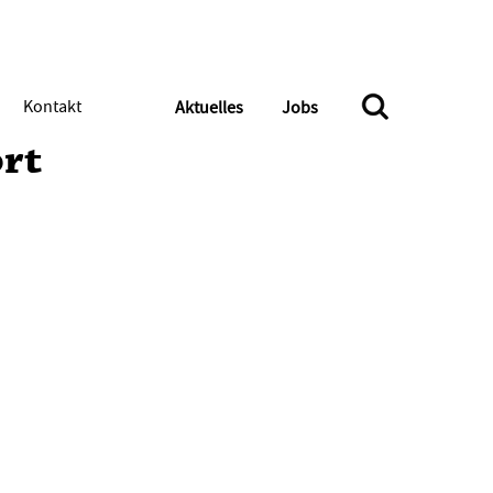
Kontakt
Aktuelles
Jobs
ort