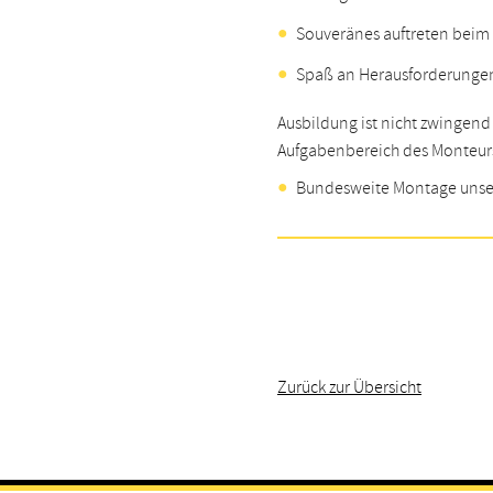
Souveränes auftreten bei
Spaß an Herausforderunge
Ausbildung ist nicht zwingend
Aufgabenbereich des Monteur
Bundesweite Montage unse
Zurück zur Übersicht